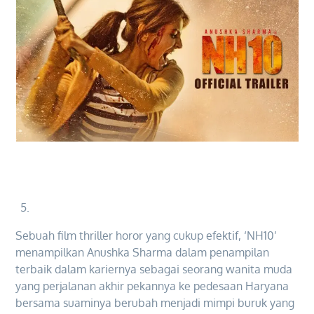
Sebuah film thriller horor yang cukup efektif, ‘NH10’
menampilkan Anushka Sharma dalam penampilan
terbaik dalam kariernya sebagai seorang wanita muda
yang perjalanan akhir pekannya ke pedesaan Haryana
bersama suaminya berubah menjadi mimpi buruk yang