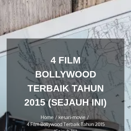
4 FILM
BOLLYWOOD
TERBAIK TAHUN
2015 (SEJAUH INI)
Home
kesari-movie
4 Film Bollywood Terbaik Tahun 2015