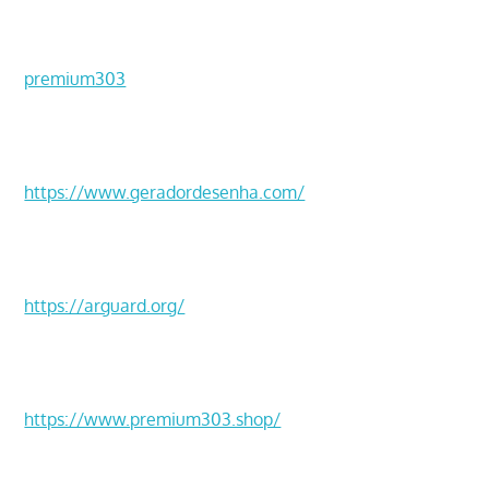
premium303
https://www.geradordesenha.com/
https://arguard.org/
https://www.premium303.shop/