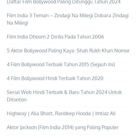
Daftar Film Bollywood Paling Ditunggu Tahun 2024
Film India 3 Teman – Zindagi Na Milegi Dobara Zindagi
Na Milegi
Film India Dhoom 2 Dirilis Pada Tahun 2006
5 Aktor Bollywood Paling Kaya: Shah Rukh Khan Nomor
4 Film Bollywood Terbaik Tahun 2015 (Sejauh Ini)
4 Film Bollywood Hindi Terbaik Tahun 2020
Serial Web Hindi Terbaik & Baru Tahun 2024 Untuk
Ditonton
Highway | Alia Bhatt, Randeep Hooda | Imtiaz Ali
Aktor Jackson (Film India 2014) yang Paling Populer