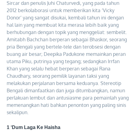
Sircar dan penulis Juhi Chaturvedi, yang pada tahun
2012 berkolaborasi untuk memberikan kita ‘Vicky
Donor’ yang sangat disukai, kembali tahun ini dengan
hal lain yang membuat kita merasa lebih baik yang
berhubungan dengan topik yang menggeliat: sembelit.
Amitabh Bachchan berperan sebagai Bhaskor, seorang
pria Bengali yang bertele-tele dan terobsesi dengan
buang air besar; Deepika Padukone memainkan peran
utama Piku, putrinya yang tegang; sedangkan Irrfan
Khan yang selalu hebat berperan sebagai Rana
Chaudhary, seorang pemilik layanan taksi yang
melakukan perjalanan bersama keduanya. Stereotip
Bengali dimanfaatkan dan juga ditumbangkan, namun
perlakuan lembut dan antusiasme para pemainlah yang
memenangkan hati bahkan penonton yang paling sinis
sekalipun.
1 ‘Dum Laga Ke Haisha