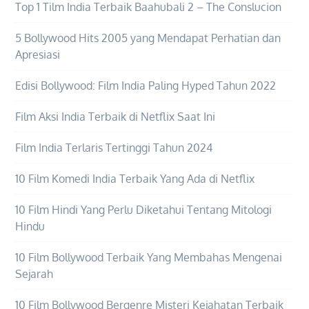
Top 1 Tilm India Terbaik Baahubali 2 – The Conslucion
5 Bollywood Hits 2005 yang Mendapat Perhatian dan
Apresiasi
Edisi Bollywood: Film India Paling Hyped Tahun 2022
Film Aksi India Terbaik di Netflix Saat Ini
Film India Terlaris Tertinggi Tahun 2024
10 Film Komedi India Terbaik Yang Ada di Netflix
10 Film Hindi Yang Perlu Diketahui Tentang Mitologi
Hindu
10 Film Bollywood Terbaik Yang Membahas Mengenai
Sejarah
10 Film Bollywood Bergenre Misteri Kejahatan Terbaik