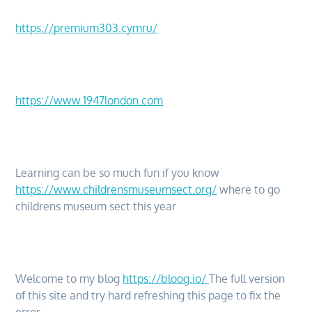
https://premium303.cymru/
https://www.1947london.com
Learning can be so much fun if you know
https://www.childrensmuseumsect.org/
where to go
childrens museum sect this year
Welcome to my blog
https://bloog.io/
The full version
of this site and try hard refreshing this page to fix the