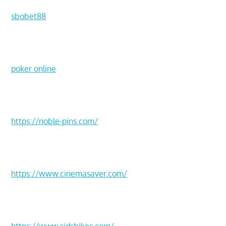
sbobet88
poker online
https://noble-pins.com/
https://www.cinemasaver.com/