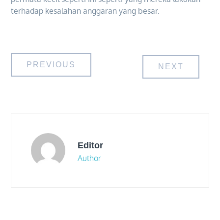
terhadap kesalahan anggaran yang besar.
Post
PREVIOUS
NEXT
navigation
Editor
Author