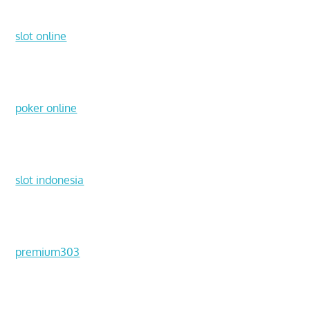
slot online
poker online
slot indonesia
premium303