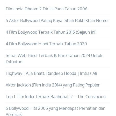
Film India Dhoom 2 Dirilis Pada Tahun 2006
5 Aktor Bollywood Paling Kaya: Shah Rukh Khan Nomor
4 Film Bollywood Terbaik Tahun 2015 (Sejauh Ini)
4 Film Bollywood Hindi Terbaik Tahun 2020
Serial Web Hindi Terbaik & Baru Tahun 2024 Untuk
Ditonton
Highway | Alia Bhatt, Randeep Hooda | Imtiaz Ali
Aktor Jackson (Film India 2014) yang Paling Populer
Top 1 Tilm India Terbaik Baahubali 2 – The Conslucion
5 Bollywood Hits 2005 yang Mendapat Perhatian dan
Apresiasi