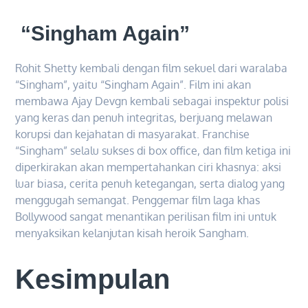
“Singham Again”
Rohit Shetty kembali dengan film sekuel dari waralaba
“Singham”, yaitu “Singham Again”. Film ini akan
membawa Ajay Devgn kembali sebagai inspektur polisi
yang keras dan penuh integritas, berjuang melawan
korupsi dan kejahatan di masyarakat. Franchise
“Singham” selalu sukses di box office, dan film ketiga ini
diperkirakan akan mempertahankan ciri khasnya: aksi
luar biasa, cerita penuh ketegangan, serta dialog yang
menggugah semangat. Penggemar film laga khas
Bollywood sangat menantikan perilisan film ini untuk
menyaksikan kelanjutan kisah heroik Sangham.
Kesimpulan