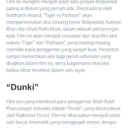
Film ini mungkin menjadi salah satu proyek Bollywood
paling ambisius yang pernah ada. Disutradarai oleh
Siddharth Anand, “Tiger vs Pathaan” akan
mempertemukan dua bintang besar Bollywood, Salman
Khan dan Shah Rukh Khan, dalam sebuah pertarungan
epik. Film ini akan menjadi crossover dari dua film aksi
sukses “Tiger” dan “Pathaan”, yang masing-masing
memiliki basis penggemar yang sangat kuat. Penonton
sangat menantikan aksi laga penuh adrenalin yang
disajikan dalam film ini, serta bagaimana interaksi
kedua aktor tersebut dalam satu layar.
“Dunki”
Film lain yang membuat para penggemar Shah Rukh
Khan sangat antusias adalah “Dunki”, yang disutradarai
oleh Rajkumar Hirani. Film ini diharapkan menjadi salah
satu karya sinematik yang menggugah emosi, dengan