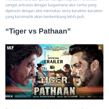
sangat antusias dengan bagaimana alur cerita yang
dipenuhi dengan aksi memukau serta karakter-karakter
yang karismatik akan berkembang lebih jauh.
“Tiger vs Pathaan”