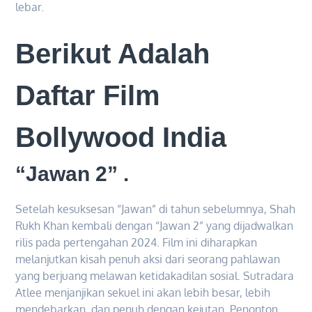
lebar.
Berikut Adalah
Daftar Film
Bollywood India
“Jawan 2” .
Setelah kesuksesan “Jawan” di tahun sebelumnya, Shah
Rukh Khan kembali dengan “Jawan 2” yang dijadwalkan
rilis pada pertengahan 2024. Film ini diharapkan
melanjutkan kisah penuh aksi dari seorang pahlawan
yang berjuang melawan ketidakadilan sosial. Sutradara
Atlee menjanjikan sekuel ini akan lebih besar, lebih
mendebarkan, dan penuh dengan kejutan. Penonton