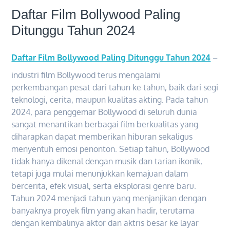
Daftar Film Bollywood Paling
Ditunggu Tahun 2024
Daftar Film Bollywood Paling Ditunggu Tahun 2024
–
industri film Bollywood terus mengalami
perkembangan pesat dari tahun ke tahun, baik dari segi
teknologi, cerita, maupun kualitas akting. Pada tahun
2024, para penggemar Bollywood di seluruh dunia
sangat menantikan berbagai film berkualitas yang
diharapkan dapat memberikan hiburan sekaligus
menyentuh emosi penonton. Setiap tahun, Bollywood
tidak hanya dikenal dengan musik dan tarian ikonik,
tetapi juga mulai menunjukkan kemajuan dalam
bercerita, efek visual, serta eksplorasi genre baru.
Tahun 2024 menjadi tahun yang menjanjikan dengan
banyaknya proyek film yang akan hadir, terutama
dengan kembalinya aktor dan aktris besar ke layar