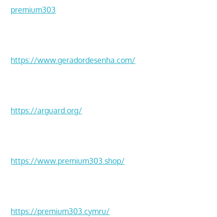
premium303
https://www.geradordesenha.com/
https://arguard.org/
https://www.premium303.shop/
https://premium303.cymru/