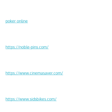
Tahun
2024
poker online
https://noble-pins.com/
https://www.cinemasaver.com/
https://www.sidsbikes.com/