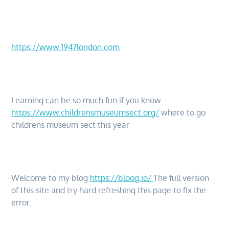
https://www.1947london.com
Learning can be so much fun if you know
https://www.childrensmuseumsect.org/
where to go
childrens museum sect this year
Welcome to my blog
https://bloog.io/
The full version
of this site and try hard refreshing this page to fix the
error.