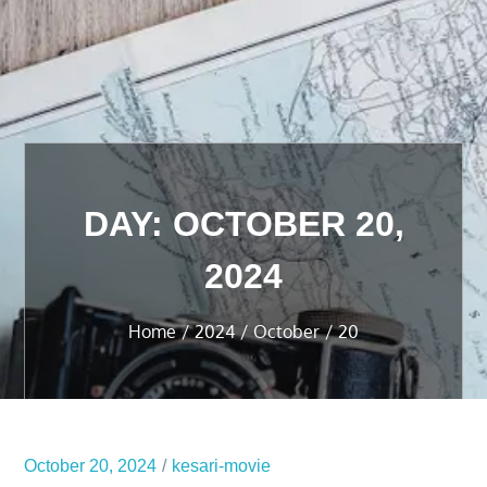
DAY:
OCTOBER 20,
2024
Home
2024
October
20
October 20, 2024
kesari-movie