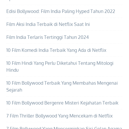
Edisi Bollywood: Film India Paling Hyped Tahun 2022
Film Aksi India Terbaik di Netflix Saat Ini
Film India Terlaris Tertinggi Tahun 2024
10 Film Komedi India Terbaik Yang Ada di Netflix
10 Film Hindi Yang Perlu Diketahui Tentang Mitologi
Hindu
10 Film Bollywood Terbaik Yang Membahas Mengenai
Sejarah
10 Film Bollywood Bergenre Misteri Kejahatan Terbaik
7 Film Thriller Bollywood Yang Mencekam di Netflix
7 Film Bollywood Yang Mencerminkan Sisi Gelap Agama